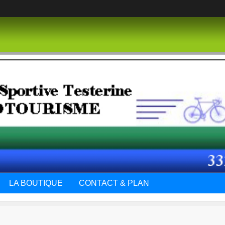
LA BOUTIQUE
CONTACT & PLAN