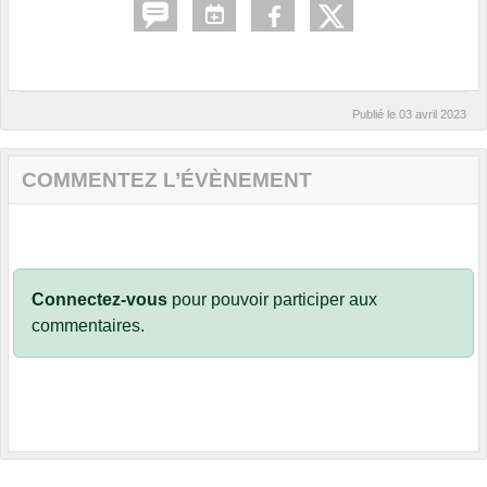
Publié le
03 avril 2023
COMMENTEZ L’ÉVÈNEMENT
Connectez-vous
pour pouvoir participer aux
commentaires.