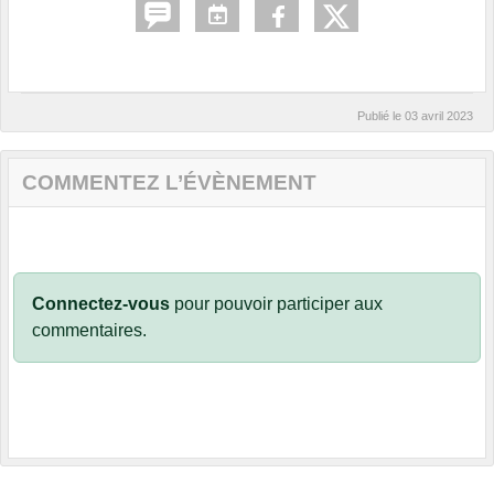
Publié le
03 avril 2023
COMMENTEZ L’ÉVÈNEMENT
Connectez-vous
pour pouvoir participer aux
commentaires.