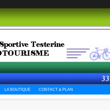
LA BOUTIQUE
CONTACT & PLAN