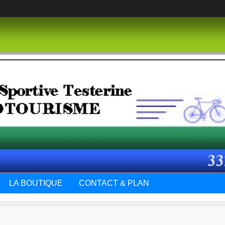
LA BOUTIQUE
CONTACT & PLAN