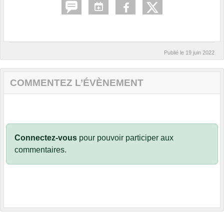
Publié le
19 juin 2022
COMMENTEZ L’ÉVÈNEMENT
Connectez-vous
pour pouvoir participer aux
commentaires.