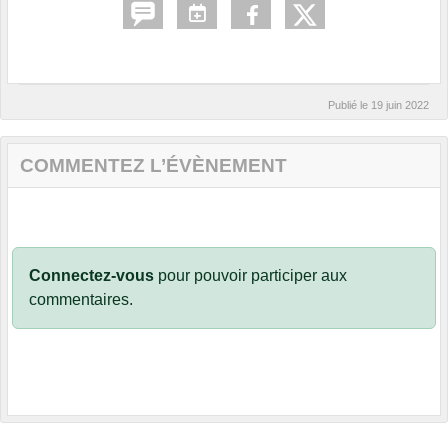
Publié le
19 juin 2022
COMMENTEZ L’ÉVÈNEMENT
Connectez-vous
pour pouvoir participer aux
commentaires.