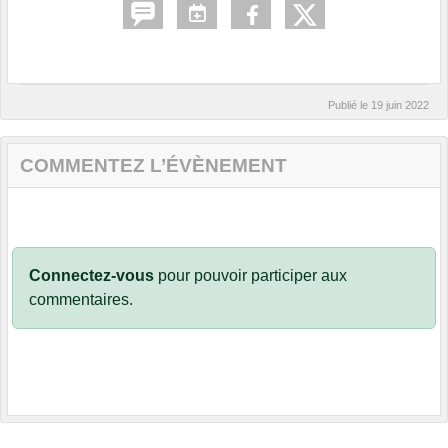
Publié le
19 juin 2022
COMMENTEZ L’ÉVÈNEMENT
Connectez-vous
pour pouvoir participer aux
commentaires.