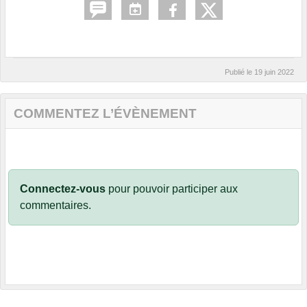
Publié le
19 juin 2022
COMMENTEZ L’ÉVÈNEMENT
Connectez-vous
pour pouvoir participer aux
commentaires.